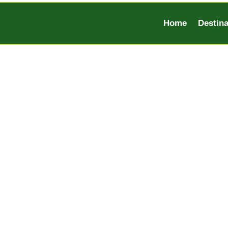
Home
Destina